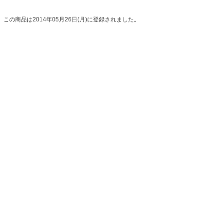
この商品は2014年05月26日(月)に登録されました。