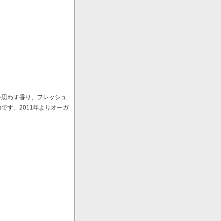
を思わす香り、フレッシュ
す。2011年よりオーガ