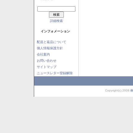
詳細検索
インフォメーション
配送と返品について
個人情報保護方針
会社案内
お問い合わせ
サイトマップ
ニュースレター登録解除
Copyright(c) 2008