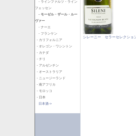
- ラインファルツ・ライン
フェッセン
- モーゼル・ザール・ルー
ヴァー
- ナーエ
- フランケン
シレーニー セラーセレクション
- カリフォルニア
- オレゴン・ワシントン
- カナダ
- チリ
- アルゼンチン
- オーストラリア
- ニュージーランド
- 南アフリカ
- モロッコ
- 日本
日本酒->