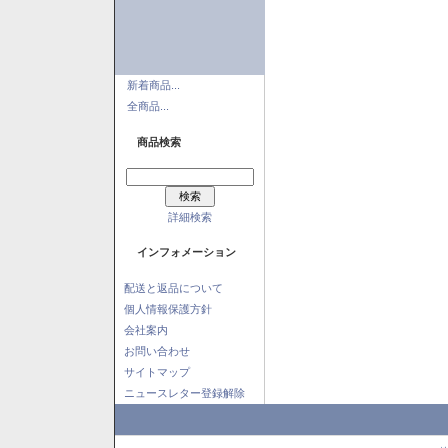
新着商品...
全商品...
商品検索
詳細検索
インフォメーション
配送と返品について
個人情報保護方針
会社案内
お問い合わせ
サイトマップ
ニュースレター登録解除