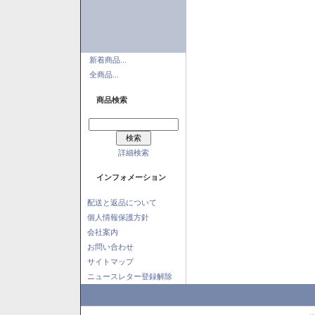
新着商品...
全商品...
商品検索
詳細検索
インフォメーション
配送と返品について
個人情報保護方針
会社案内
お問い合わせ
サイトマップ
ニュースレター登録解除