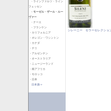
- ラインファルツ・ライン
フェッセン
- モーゼル・ザール・ルー
ヴァー
- ナーエ
- フランケン
シレーニー セラーセレクション
- カリフォルニア
- オレゴン・ワシントン
- カナダ
- チリ
- アルゼンチン
- オーストラリア
- ニュージーランド
- 南アフリカ
- モロッコ
- 日本
日本酒->