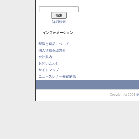
詳細検索
インフォメーション
配送と返品について
個人情報保護方針
会社案内
お問い合わせ
サイトマップ
ニュースレター登録解除
Copyright(c) 2008