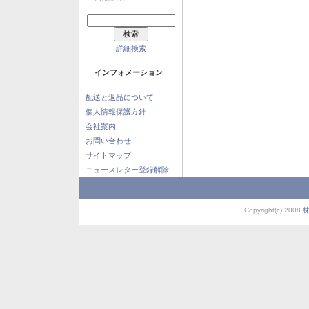
詳細検索
インフォメーション
配送と返品について
個人情報保護方針
会社案内
お問い合わせ
サイトマップ
ニュースレター登録解除
Copyright(c) 2008