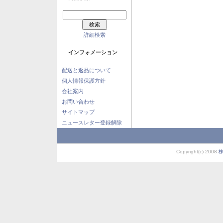
詳細検索
インフォメーション
配送と返品について
個人情報保護方針
会社案内
お問い合わせ
サイトマップ
ニュースレター登録解除
Copyright(c) 2008