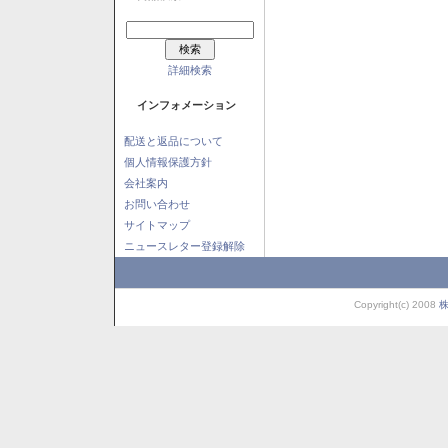
詳細検索
インフォメーション
配送と返品について
個人情報保護方針
会社案内
お問い合わせ
サイトマップ
ニュースレター登録解除
Copyright(c) 2008