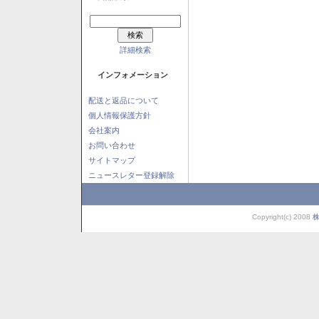
詳細検索
インフォメーション
配送と返品について
個人情報保護方針
会社案内
お問い合わせ
サイトマップ
ニュースレター登録解除
Copyright(c) 2008