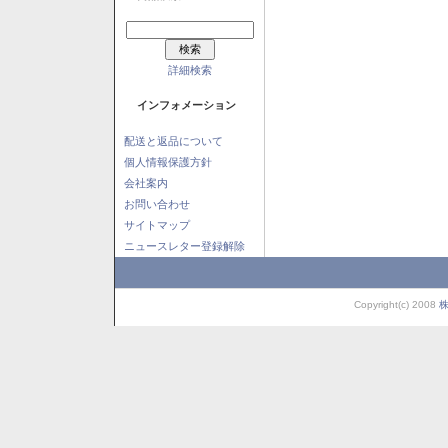
詳細検索
インフォメーション
配送と返品について
個人情報保護方針
会社案内
お問い合わせ
サイトマップ
ニュースレター登録解除
Copyright(c) 2008