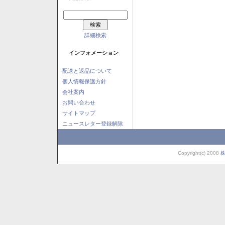
詳細検索
インフォメーション
配送と返品について
個人情報保護方針
会社案内
お問い合わせ
サイトマップ
ニュースレター登録解除
Copyright(c) 2008