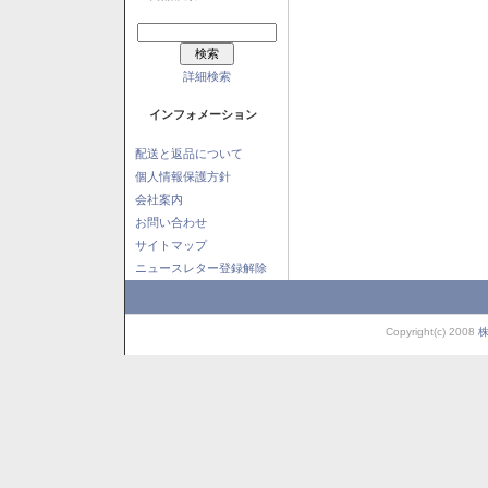
詳細検索
インフォメーション
配送と返品について
個人情報保護方針
会社案内
お問い合わせ
サイトマップ
ニュースレター登録解除
Copyright(c) 2008