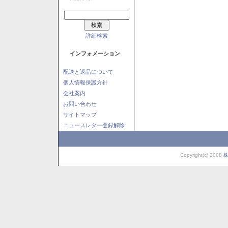
詳細検索
インフォメーション
配送と返品について
個人情報保護方針
会社案内
お問い合わせ
サイトマップ
ニュースレター登録解除
Copyright(c) 2008