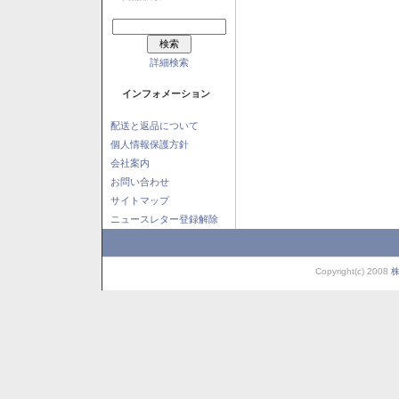
詳細検索
インフォメーション
配送と返品について
個人情報保護方針
会社案内
お問い合わせ
サイトマップ
ニュースレター登録解除
Copyright(c) 2008