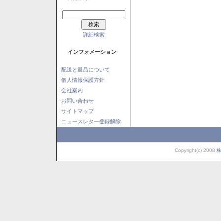
詳細検索
インフォメーション
配送と返品について
個人情報保護方針
会社案内
お問い合わせ
サイトマップ
ニュースレター登録解除
Copyright(c) 2008