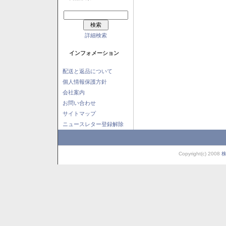
詳細検索
インフォメーション
配送と返品について
個人情報保護方針
会社案内
お問い合わせ
サイトマップ
ニュースレター登録解除
Copyright(c) 2008