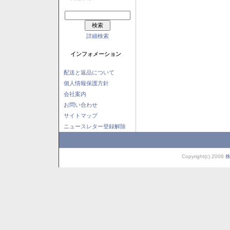
詳細検索
インフォメーション
配送と返品について
個人情報保護方針
会社案内
お問い合わせ
サイトマップ
ニュースレター登録解除
Copyright(c) 2008