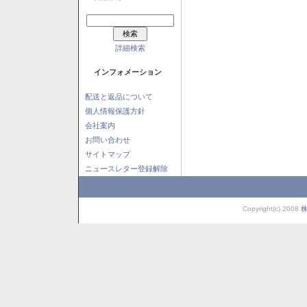
詳細検索
インフォメーション
配送と返品について
個人情報保護方針
会社案内
お問い合わせ
サイトマップ
ニュースレター登録解除
Copyright(c) 2008