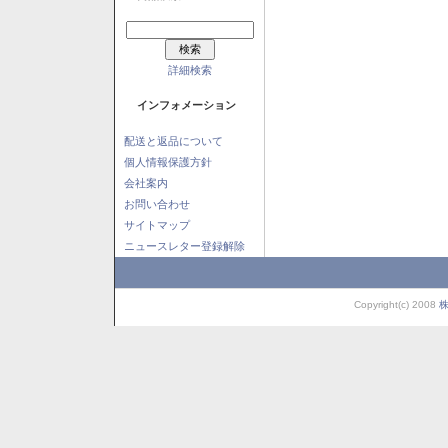
詳細検索
インフォメーション
配送と返品について
個人情報保護方針
会社案内
お問い合わせ
サイトマップ
ニュースレター登録解除
Copyright(c) 2008