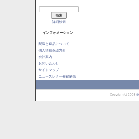
詳細検索
インフォメーション
配送と返品について
個人情報保護方針
会社案内
お問い合わせ
サイトマップ
ニュースレター登録解除
Copyright(c) 2008