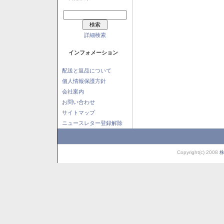
詳細検索
インフォメーション
配送と返品について
個人情報保護方針
会社案内
お問い合わせ
サイトマップ
ニュースレター登録解除
Copyright(c) 2008