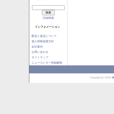
詳細検索
インフォメーション
配送と返品について
個人情報保護方針
会社案内
お問い合わせ
サイトマップ
ニュースレター登録解除
Copyright(c) 2008