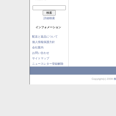
詳細検索
インフォメーション
配送と返品について
個人情報保護方針
会社案内
お問い合わせ
サイトマップ
ニュースレター登録解除
Copyright(c) 2008