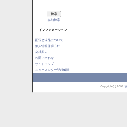
詳細検索
インフォメーション
配送と返品について
個人情報保護方針
会社案内
お問い合わせ
サイトマップ
ニュースレター登録解除
Copyright(c) 2008