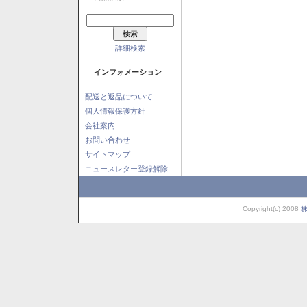
詳細検索
インフォメーション
配送と返品について
個人情報保護方針
会社案内
お問い合わせ
サイトマップ
ニュースレター登録解除
Copyright(c) 2008