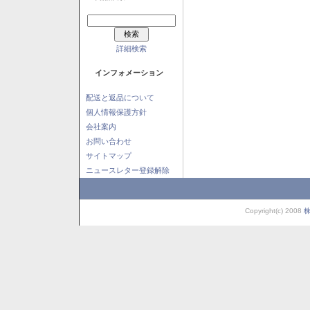
詳細検索
インフォメーション
配送と返品について
個人情報保護方針
会社案内
お問い合わせ
サイトマップ
ニュースレター登録解除
Copyright(c) 2008