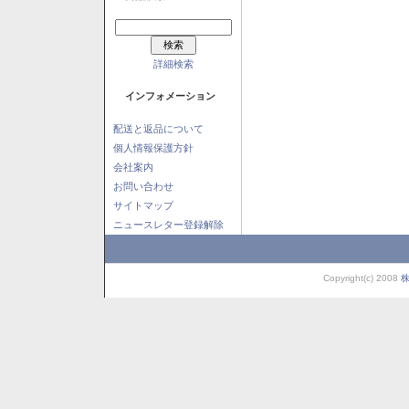
詳細検索
インフォメーション
配送と返品について
個人情報保護方針
会社案内
お問い合わせ
サイトマップ
ニュースレター登録解除
Copyright(c) 2008