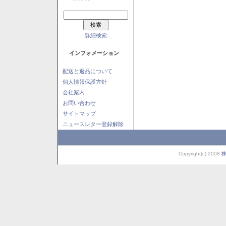
詳細検索
インフォメーション
配送と返品について
個人情報保護方針
会社案内
お問い合わせ
サイトマップ
ニュースレター登録解除
Copyright(c) 2008