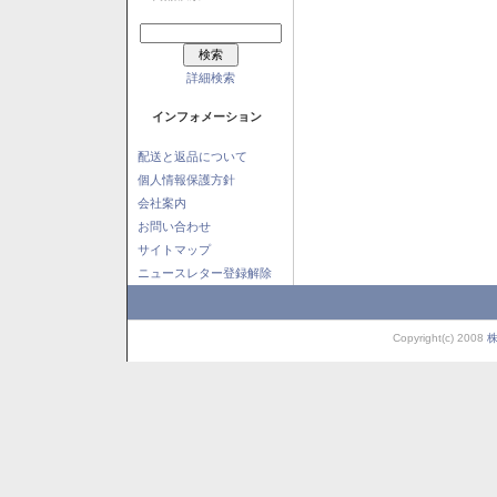
詳細検索
インフォメーション
配送と返品について
個人情報保護方針
会社案内
お問い合わせ
サイトマップ
ニュースレター登録解除
Copyright(c) 2008