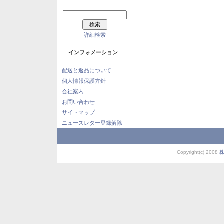
詳細検索
インフォメーション
配送と返品について
個人情報保護方針
会社案内
お問い合わせ
サイトマップ
ニュースレター登録解除
Copyright(c) 2008