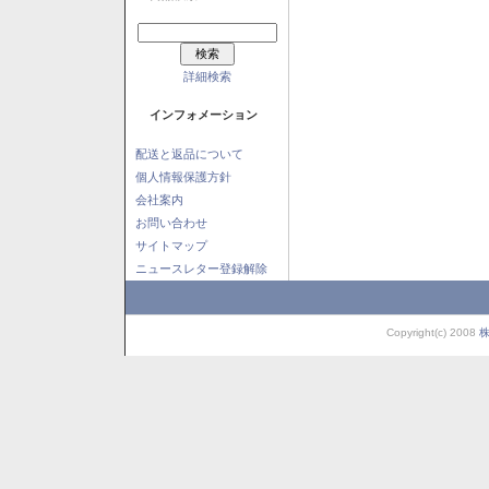
詳細検索
インフォメーション
配送と返品について
個人情報保護方針
会社案内
お問い合わせ
サイトマップ
ニュースレター登録解除
Copyright(c) 2008