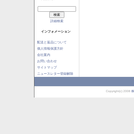
詳細検索
インフォメーション
配送と返品について
個人情報保護方針
会社案内
お問い合わせ
サイトマップ
ニュースレター登録解除
Copyright(c) 2008