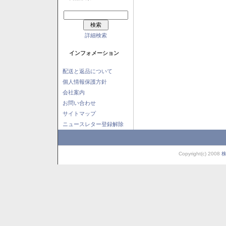
詳細検索
インフォメーション
配送と返品について
個人情報保護方針
会社案内
お問い合わせ
サイトマップ
ニュースレター登録解除
Copyright(c) 2008