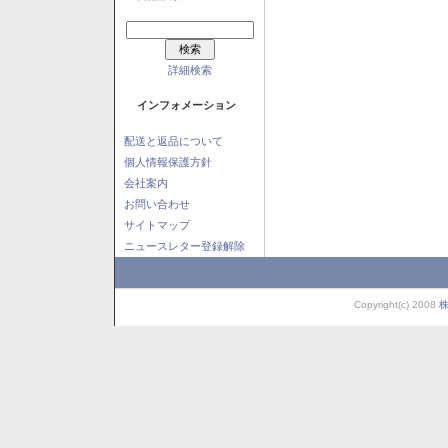
詳細検索
インフォメーション
配送と返品について
個人情報保護方針
会社案内
お問い合わせ
サイトマップ
ニュースレター登録解除
Copyright(c) 2008