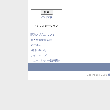
詳細検索
インフォメーション
配送と返品について
個人情報保護方針
会社案内
お問い合わせ
サイトマップ
ニュースレター登録解除
Copyright(c) 2008