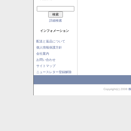
詳細検索
インフォメーション
配送と返品について
個人情報保護方針
会社案内
お問い合わせ
サイトマップ
ニュースレター登録解除
Copyright(c) 2008