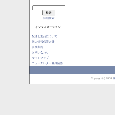
詳細検索
インフォメーション
配送と返品について
個人情報保護方針
会社案内
お問い合わせ
サイトマップ
ニュースレター登録解除
Copyright(c) 2008