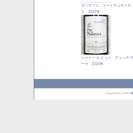
ダンデゾン コートデュローヌ
Ｖ 2022年
シャトー ル ピュイ デュック デ
ーヴ 2020年
Copyright(c) 2008