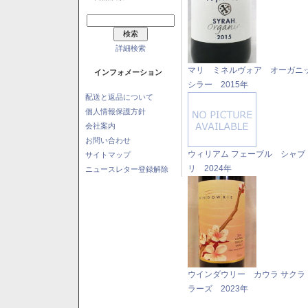
詳細検索
マリ ミネルヴォア オーガニ
インフォメーション
シラー 2015年
配送と返品について
個人情報保護方針
会社案内
お問い合わせ
ウィリアム フェーブル シャブ
サイトマップ
リ 2024年
ニュースレター登録解除
ウインダウリー カウラ サクラ
ラーズ 2023年