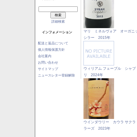
詳細検索
マリ ミネルヴォア オーガニ
インフォメーション
シラー 2015年
配送と返品について
個人情報保護方針
会社案内
お問い合わせ
ウィリアム フェーブル シャブ
サイトマップ
リ 2024年
ニュースレター登録解除
ウインダウリー カウラ サクラ
ラーズ 2023年