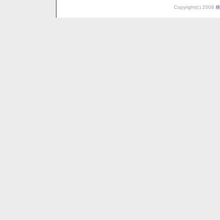
Copyright(c) 2008