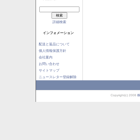
詳細検索
インフォメーション
配送と返品について
個人情報保護方針
会社案内
お問い合わせ
サイトマップ
ニュースレター登録解除
Copyright(c) 2008