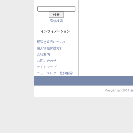
詳細検索
インフォメーション
配送と返品について
個人情報保護方針
会社案内
お問い合わせ
サイトマップ
ニュースレター登録解除
Copyright(c) 2008