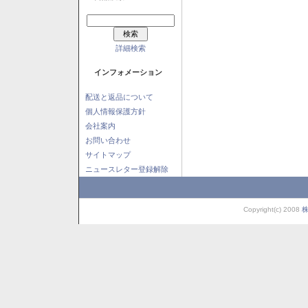
詳細検索
インフォメーション
配送と返品について
個人情報保護方針
会社案内
お問い合わせ
サイトマップ
ニュースレター登録解除
Copyright(c) 2008