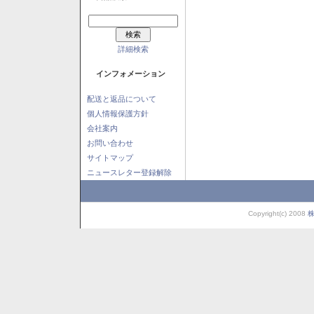
詳細検索
インフォメーション
配送と返品について
個人情報保護方針
会社案内
お問い合わせ
サイトマップ
ニュースレター登録解除
Copyright(c) 2008