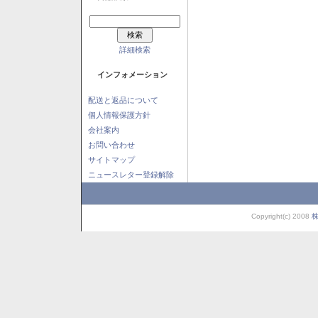
詳細検索
インフォメーション
配送と返品について
個人情報保護方針
会社案内
お問い合わせ
サイトマップ
ニュースレター登録解除
Copyright(c) 2008