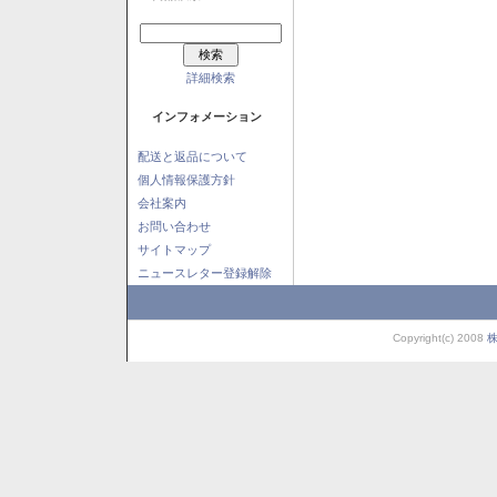
詳細検索
インフォメーション
配送と返品について
個人情報保護方針
会社案内
お問い合わせ
サイトマップ
ニュースレター登録解除
Copyright(c) 2008