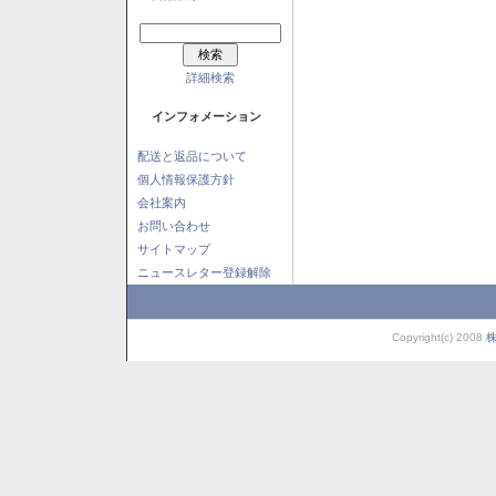
詳細検索
インフォメーション
配送と返品について
個人情報保護方針
会社案内
お問い合わせ
サイトマップ
ニュースレター登録解除
Copyright(c) 2008