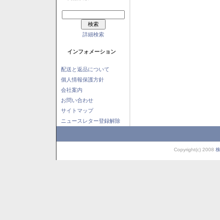
詳細検索
インフォメーション
配送と返品について
個人情報保護方針
会社案内
お問い合わせ
サイトマップ
ニュースレター登録解除
Copyright(c) 2008