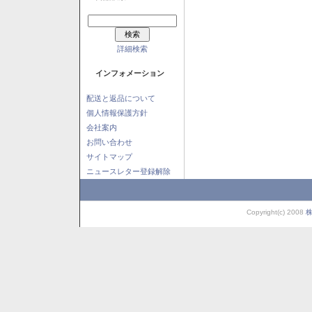
詳細検索
インフォメーション
配送と返品について
個人情報保護方針
会社案内
お問い合わせ
サイトマップ
ニュースレター登録解除
Copyright(c) 2008