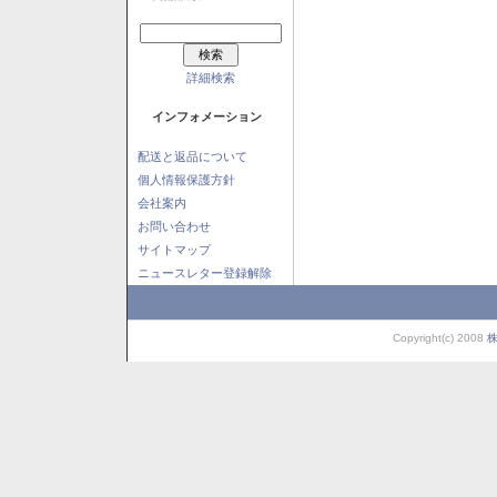
詳細検索
インフォメーション
配送と返品について
個人情報保護方針
会社案内
お問い合わせ
サイトマップ
ニュースレター登録解除
Copyright(c) 2008